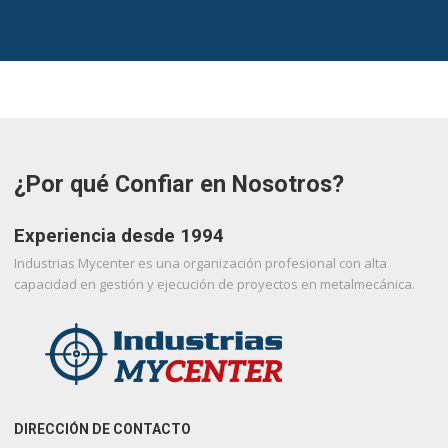
¿Por qué Confiar en Nosotros?
Experiencia desde 1994
Industrias Mycenter es una organización profesional con alta
capacidad en gestión y ejecución de proyectos en metalmecánica.
DIRECCIÓN DE CONTACTO