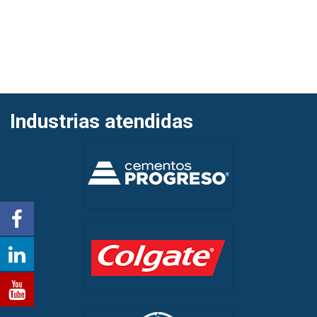
Industrias atendidas