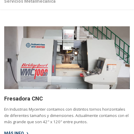
Servicios Metalmecánica
Fresadora CNC
En Industrias Mycenter contamos con distintos tornos horizontales
de diferentes tamaños y dimensiones. Actualmente contamos con el
más grande que son 42" x 120" entre puntos.
MÁS INFO