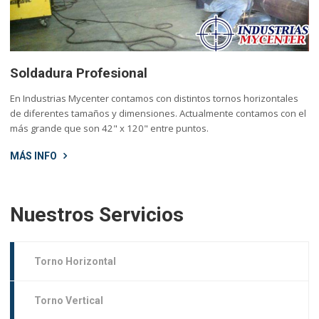
Soldadura Profesional
En Industrias Mycenter contamos con distintos tornos horizontales
de diferentes tamaños y dimensiones. Actualmente contamos con el
más grande que son 42" x 120" entre puntos.
MÁS INFO
Nuestros Servicios
Torno Horizontal
Torno Vertical