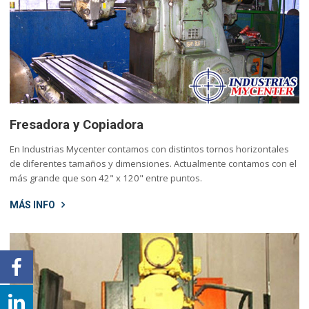
Fresadora y Copiadora
En Industrias Mycenter contamos con distintos tornos horizontales
de diferentes tamaños y dimensiones. Actualmente contamos con el
más grande que son 42" x 120" entre puntos.
MÁS INFO