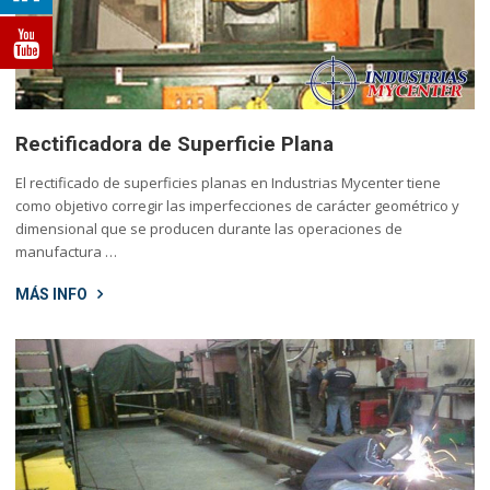
Rectificadora de Superficie Plana
El rectificado de superficies planas en Industrias Mycenter tiene
como objetivo corregir las imperfecciones de carácter geométrico y
dimensional que se producen durante las operaciones de
manufactura …
MÁS INFO