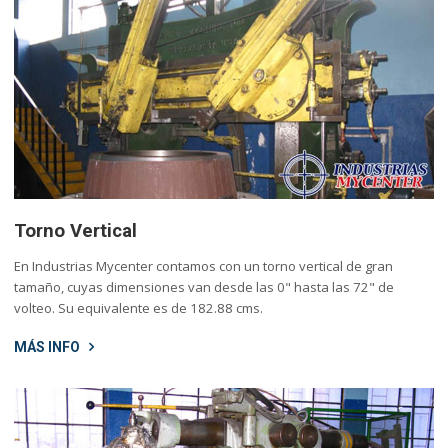
Torno Vertical
En Industrias Mycenter contamos con un torno vertical de gran
tamaño, cuyas dimensiones van desde las 0" hasta las 72" de
volteo. Su equivalente es de 182.88 cms.
MÁS INFO