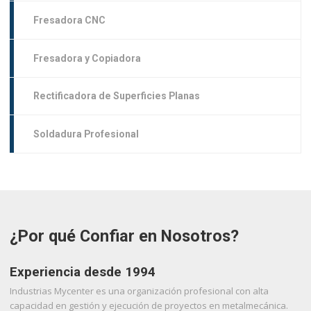
Fresadora CNC
Fresadora y Copiadora
Rectificadora de Superficies Planas
Soldadura Profesional
¿Por qué Confiar en Nosotros?
Experiencia desde 1994
Industrias Mycenter es una organización profesional con alta
capacidad en gestión y ejecución de proyectos en metalmecánica.