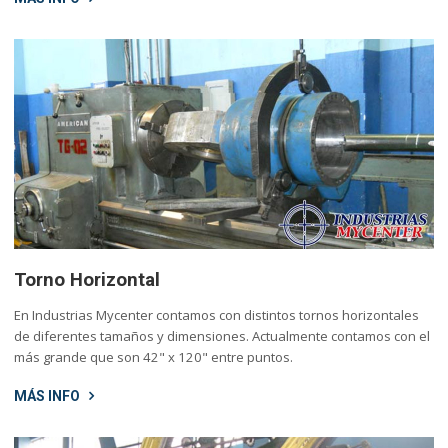
Torno Horizontal
En Industrias Mycenter contamos con distintos tornos horizontales
de diferentes tamaños y dimensiones. Actualmente contamos con el
más grande que son 42" x 120" entre puntos.
MÁS INFO