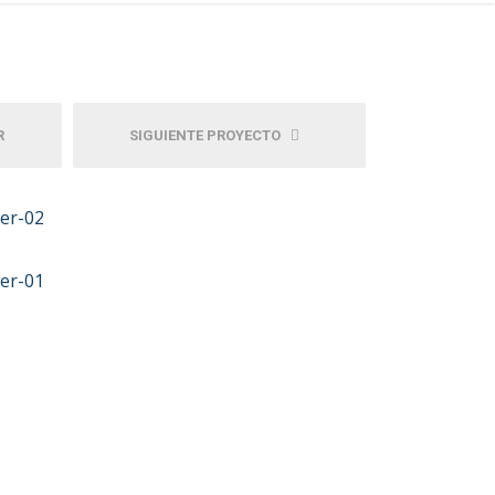
R
SIGUIENTE PROYECTO