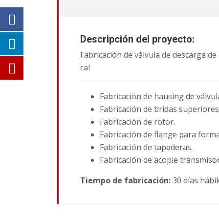
Descripción del proyecto:
Fabricación de válvula de descarga de
cal
Fabricación de hausing de válvula
Fabricación de bridas superiores 
Fabricación de rotor.
Fabricación de flange para forma
Fabricación de tapaderas.
Fabricación de acople transmisor
Tiempo de fabricación:
30 días hábil