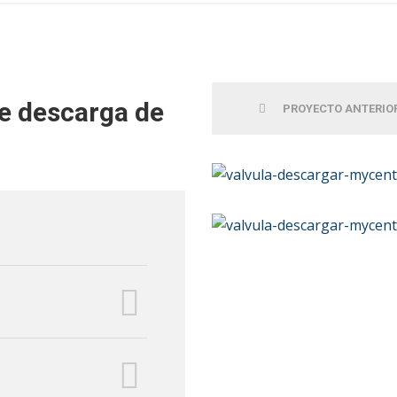
de descarga de
PROYECTO ANTERIO