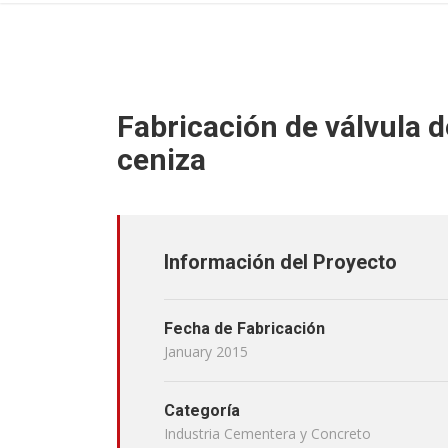
Fabricación de válvula 
ceniza
Información del Proyecto
Fecha de Fabricación
January 2015
Categoría
Industria Cementera y Concreto