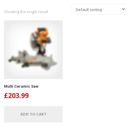
Showing the single result
Multi Ceramic Saw
£
203.99
ADD TO CART