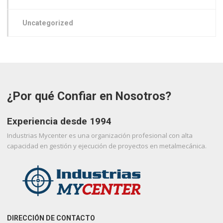
Uncategorized
¿Por qué Confiar en Nosotros?
Experiencia desde 1994
Industrias Mycenter es una organización profesional con alta
capacidad en gestión y ejecución de proyectos en metalmecánica.
DIRECCIÓN DE CONTACTO