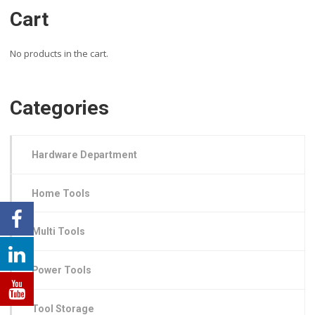
Cart
No products in the cart.
Categories
Hardware Department
Home Tools
Multi Tools
Power Tools
Tool Storage