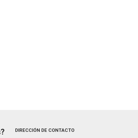
s?
DIRECCIÓN DE CONTACTO