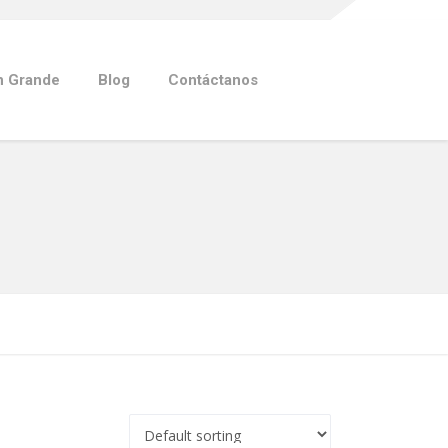
n Grande
Blog
Contáctanos