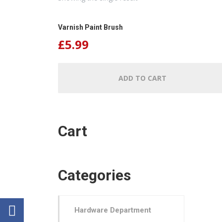
Varnish Paint Brush
£
5.99
ADD TO CART
Cart
Categories
Hardware Department