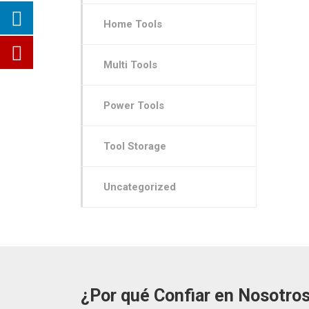
Home Tools
Multi Tools
Power Tools
Tool Storage
Uncategorized
¿Por qué Confiar en Nosotro